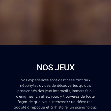
NOS JEUX
Nos expériences sont destinées tant aux
néophytes avides de découvertes qu’aux
passionnés des jeux interactifs, immersifs ou
d’énigmes. En effet, vous y trouverez de toute
façon de quoi vous intéresser : un décor réel
adapté à l’époque et à l’histoire, un scénario aux