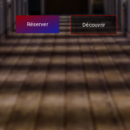
Réserver
Découvrir